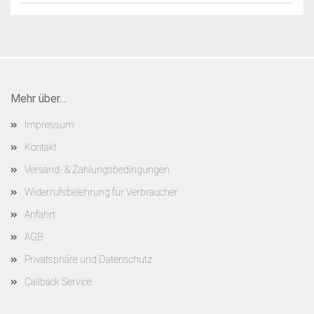
Mehr über...
Impressum
Kontakt
Versand- & Zahlungsbedingungen
Widerrufsbelehrung für Verbraucher
Anfahrt
AGB
Privatsphäre und Datenschutz
Callback Service