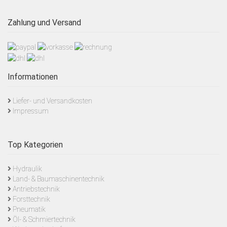
Zahlung und Versand
Informationen
Liefer- und Versandkosten
Impressum
Top Kategorien
Hydraulik
Land- & Baumaschinentechnik
Antriebstechnik
Forsttechnik
Pneumatik
Öl- & Schmiertechnik