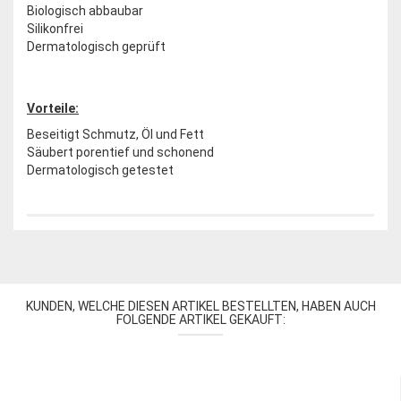
Biologisch abbaubar
Silikonfrei
Dermatologisch geprüft
Vorteile:
Beseitigt Schmutz, Öl und Fett
Säubert porentief und schonend
Dermatologisch getestet
KUNDEN, WELCHE DIESEN ARTIKEL BESTELLTEN, HABEN AUCH
FOLGENDE ARTIKEL GEKAUFT: