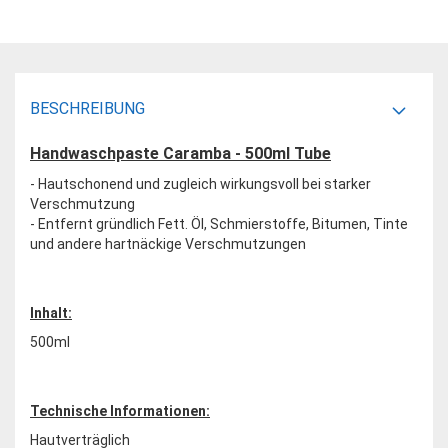
BESCHREIBUNG
Handwaschpaste Caramba - 500ml Tube
- Hautschonend und zugleich wirkungsvoll bei starker
Verschmutzung
- Entfernt gründlich Fett. Öl, Schmierstoffe, Bitumen, Tinte
und andere hartnäckige Verschmutzungen
Inhalt:
500ml
Technische Informationen:
Hautverträglich