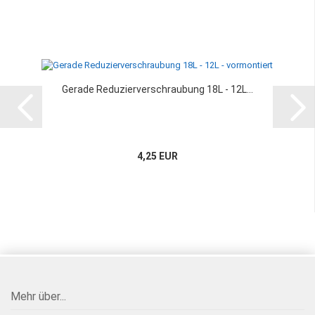
Gerade Reduzierverschraubung 18L - 12L...
4,25 EUR
Mehr über...