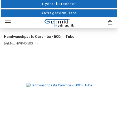
Hydraulikrechner
Anfrageformulare
Handwaschpaste Caramba - 500ml Tube
(Art.Nr.:
HWP-C-500ml
)