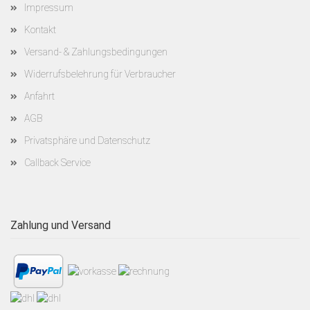
Impressum
Kontakt
Versand- & Zahlungsbedingungen
Widerrufsbelehrung für Verbraucher
Anfahrt
AGB
Privatsphäre und Datenschutz
Callback Service
Zahlung und Versand