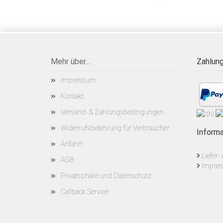
Mehr über...
Zahlung
Impressum
Kontakt
Versand- & Zahlungsbedingungen
Widerrufsbelehrung für Verbraucher
Informa
Anfahrt
Liefer
AGB
Impre
Privatsphäre und Datenschutz
Callback Service